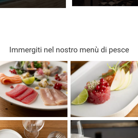
Immergiti nel nostro menù di pesce